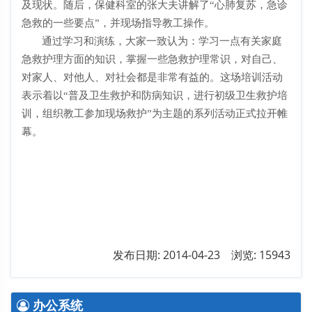
及现状。随后，保健科室的张大夫讲解了“心肺复苏，急诊
急救的一些要点”，并现场指导教工操作。
通过学习和演练，大家一致认为：学习一点有关家庭
急救护理方面的知识，掌握一些急救护理常识，对自己、
对家人、对他人、对社会都是非常有益的。这场培训活动
表
示着以“普及卫生救护和防病知识，进行初级卫生救护培
训，组织教工参加现场救护”为主题的系列活动正式拉开帷
幕。
发布日期: 2014-04-23 浏览: 15943
办公系统