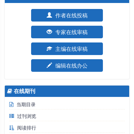
作者在线投稿
专家在线审稿
主编在线审稿
编辑在线办公
在线期刊
当期目录
过刊浏览
阅读排行