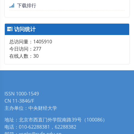
下载排行
访问统计
总访问量：
1405910
今日访问：
277
在线人数：
30
ISSN 1000-1549
CN 11-3846/F
主办单位：中央财经大学
地址：北京市西直门外学院南路39号（100086）
电话：010-62288381，62288382