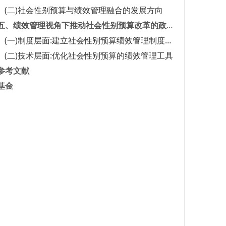
(二)社会性别预算与绩效管理融合的发展方向
五、绩效管理视角下推动社会性别预算改革的政策
建议
(一)制度层面:建立社会性别预算绩效管理制度框
架
(二)技术层面:优化社会性别预算的绩效管理工具
参考文献
基金