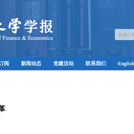
订阅
新闻动态
党建活动
联系我们
Englis
革