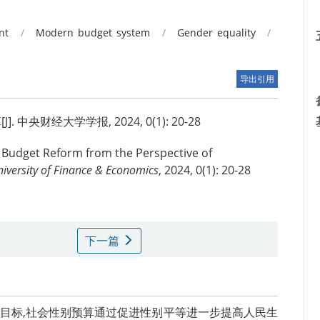
nt
/
Modern budget system
/
Gender equality
/
导出引用
央财经大学学报, 2024, 0(1): 20-28
Budget Reform from the Perspective of
niversity of Finance & Economics
, 2024, 0(1): 20-28
下一篇
革目标,社会性别预算通过促进性别平等进一步提高人民生