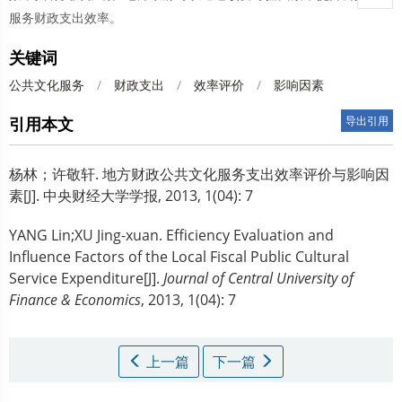
服务财政支出效率。
关键词
公共文化服务
/
财政支出
/
效率评价
/
影响因素
引用本文
导出引用
杨林；许敬轩.
地方财政公共文化服务支出效率评价与影响因
素[J]. 中央财经大学学报, 2013, 1(04): 7
YANG Lin;XU Jing-xuan.
Efficiency Evaluation and
Influence Factors of the Local Fiscal Public Cultural
Service Expenditure[J].
Journal of Central University of
Finance & Economics
, 2013, 1(04): 7
上一篇
下一篇