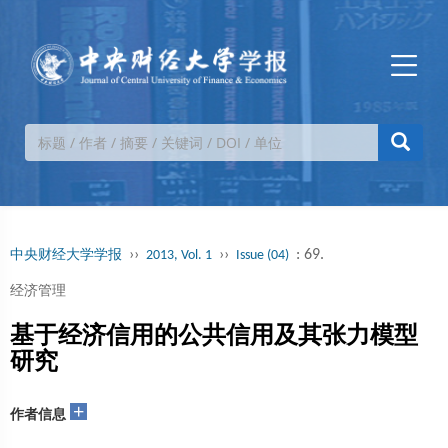
››
››
: 69.
中央财经大学学报
2013, Vol. 1
Issue (04)
经济管理
基于经济信用的公共信用及其张力模型
研究
+
作者信息