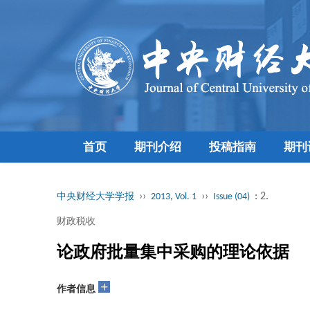
首页
期刊介绍
投稿指南
期刊
››
››
: 2.
中央财经大学学报
2013, Vol. 1
Issue (04)
财政税收
论政府批量集中采购的理论依据
+
作者信息