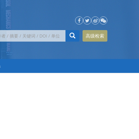
高级检索
h