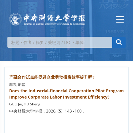
产融合作试点能促进企业劳动投资效率提升吗?
郭杰, 胡盛
Does the Industrial-financial Cooperation Pilot Program
Improve Corporate Labor Investment Efficiency?
GUO Jie, HU Sheng
中央财经大学学报 . 2026, (
5
): 143 -160 .