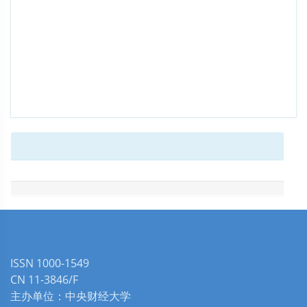
ISSN 1000-1549
CN 11-3846/F
主办单位：中央财经大学