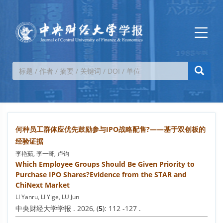
何种员工群体应优先鼓励参与IPO战略配售?——基于双创板的
经验证据
李艳茹, 李一哥, 卢钧
Which Employee Groups Should Be Given Priority to
Purchase IPO Shares?Evidence from the STAR and
ChiNext Market
LI Yanru, LI Yige, LU Jun
中央财经大学学报 . 2026, (
5
): 112 -127 .