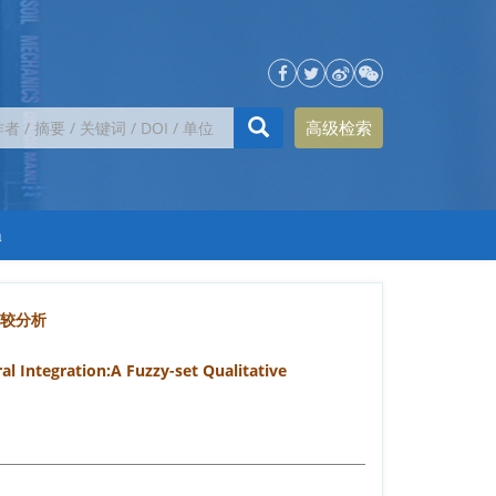
高级检索
h
比较分析
 Integration:A Fuzzy-set Qualitative