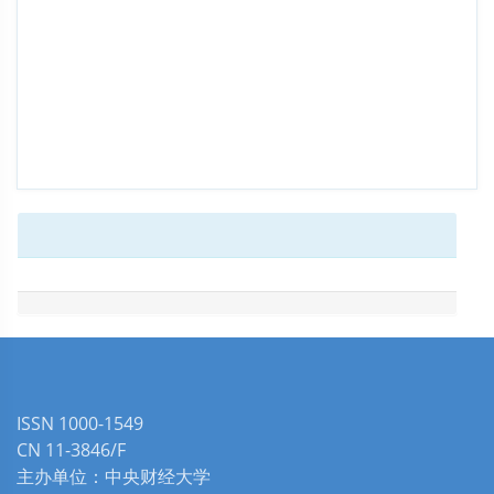
ISSN 1000-1549
CN 11-3846/F
主办单位：中央财经大学