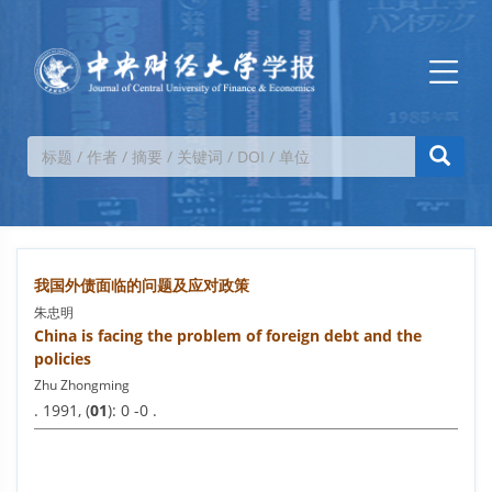
我国外债面临的问题及应对政策
朱忠明
China is facing the problem of foreign debt and the
policies
Zhu Zhongming
. 1991, (
01
): 0 -0 .