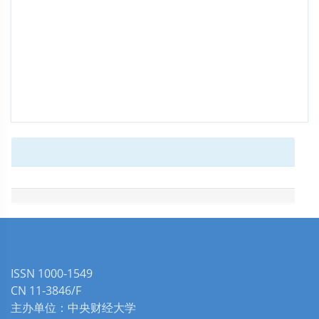
ISSN 1000-1549
CN 11-3846/F
主办单位：中央财经大学