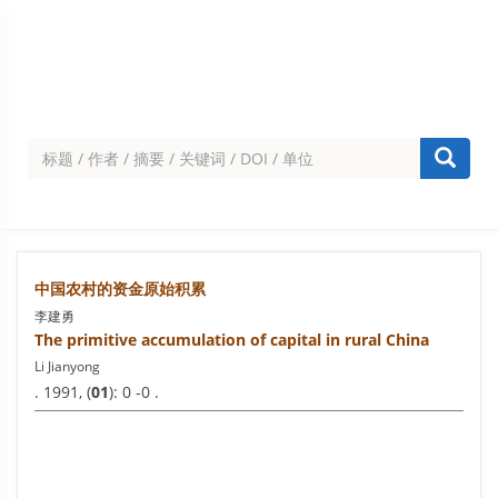
中国农村的资金原始积累
李建勇
The primitive accumulation of capital in rural China
Li Jianyong
. 1991, (
01
): 0 -0 .