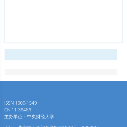
ISSN 1000-1549
CN 11-3846/F
主办单位：中央财经大学