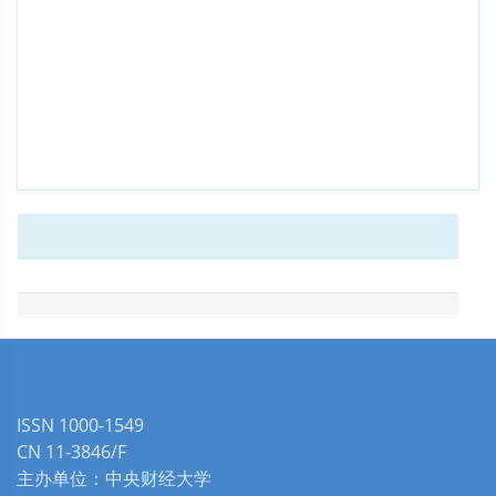
ISSN 1000-1549
CN 11-3846/F
主办单位：中央财经大学