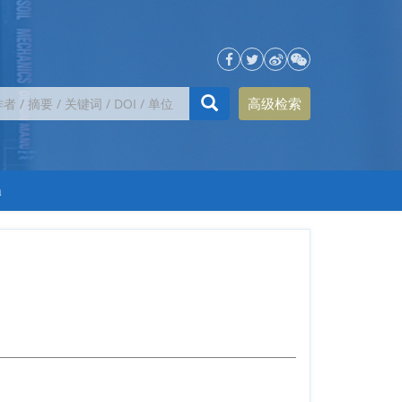
高级检索
h