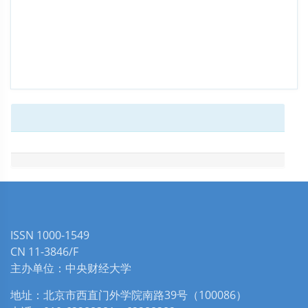
ISSN 1000-1549
CN 11-3846/F
主办单位：中央财经大学
地址：北京市西直门外学院南路39号（100086）