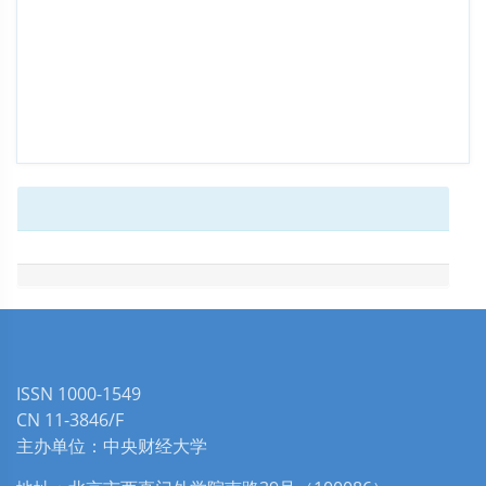
ISSN 1000-1549
CN 11-3846/F
主办单位：中央财经大学