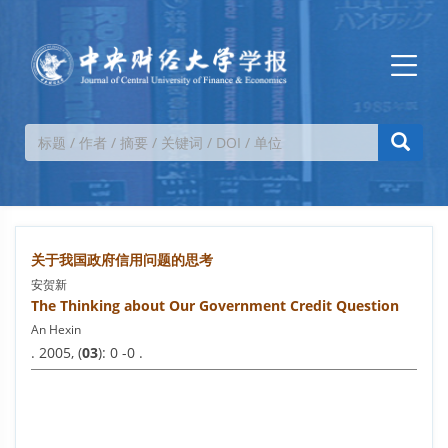
关于我国政府信用问题的思考
安贺新
The Thinking about Our Government Credit Question
An Hexin
. 2005, (
03
): 0 -0 .