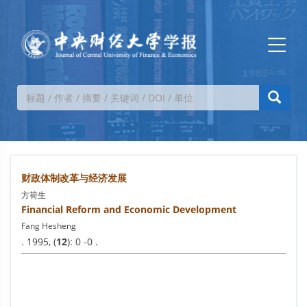
财政体制改革与经济发展
方荷生
Financial Reform and Economic Development
Fang Hesheng
. 1995, (
12
): 0 -0 .