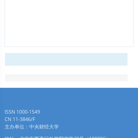
ISSN 1000-1549
CN 11-3846/F
主办单位：中央财经大学