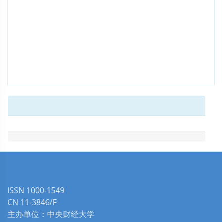
ISSN 1000-1549
CN 11-3846/F
主办单位：中央财经大学